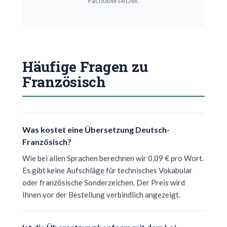
Fachübersetzer.
Häufige Fragen zu
Französisch
Was kostet eine Übersetzung Deutsch-
Französisch?
Wie bei allen Sprachen berechnen wir 0,09 € pro Wort.
Es gibt keine Aufschläge für technisches Vokabular
oder französische Sonderzeichen. Der Preis wird
Ihnen vor der Bestellung verbindlich angezeigt.