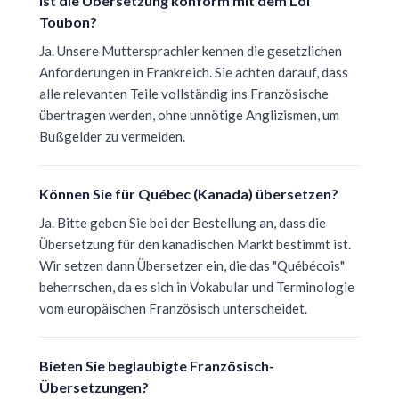
Ist die Übersetzung konform mit dem Loi
Toubon?
Ja. Unsere Muttersprachler kennen die gesetzlichen
Anforderungen in Frankreich. Sie achten darauf, dass
alle relevanten Teile vollständig ins Französische
übertragen werden, ohne unnötige Anglizismen, um
Bußgelder zu vermeiden.
Können Sie für Québec (Kanada) übersetzen?
Ja. Bitte geben Sie bei der Bestellung an, dass die
Übersetzung für den kanadischen Markt bestimmt ist.
Wir setzen dann Übersetzer ein, die das "Québécois"
beherrschen, da es sich in Vokabular und Terminologie
vom europäischen Französisch unterscheidet.
Bieten Sie beglaubigte Französisch-
Übersetzungen?