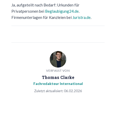
Ja, aufgeteilt nach Bedarf: Urkunden für
Privatpersonen bei
Beglaubigung24.de
.
Firmenunterlagen für Kanzleien bei
Juristra.de
.
VERFASST VON
Thomas Clarke
Fachredakteur International
Zuletzt aktualisiert: 06.02.2026