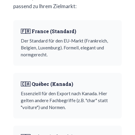
passend zu Ihrem Zielmarkt:
🇫🇷 France (Standard)
Der Standard für den EU-Markt (Frankreich,
Belgien, Luxemburg). Formell, elegant und
normgerecht.
🇨🇦 Québec (Kanada)
Essenziell für den Export nach Kanada. Hier
gelten andere Fachbegriffe (z.B. "char" statt
"voiture") und Normen.