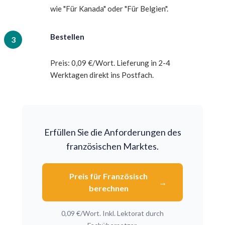
wie "Für Kanada" oder "Für Belgien".
Bestellen
Preis: 0,09 €/Wort. Lieferung in 2-4
Werktagen direkt ins Postfach.
Erfüllen Sie die Anforderungen des
französischen Marktes.
Preis für Französisch
berechnen
0,09 €/Wort. Inkl. Lektorat durch