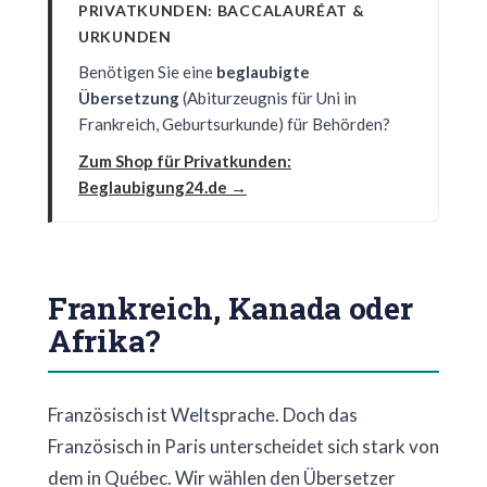
PRIVATKUNDEN: BACCALAURÉAT &
URKUNDEN
Benötigen Sie eine
beglaubigte
Übersetzung
(Abiturzeugnis für Uni in
Frankreich, Geburtsurkunde) für Behörden?
Zum Shop für Privatkunden:
Beglaubigung24.de →
Frankreich, Kanada oder
Afrika?
Französisch ist Weltsprache. Doch das
Französisch in Paris unterscheidet sich stark von
dem in Québec. Wir wählen den Übersetzer