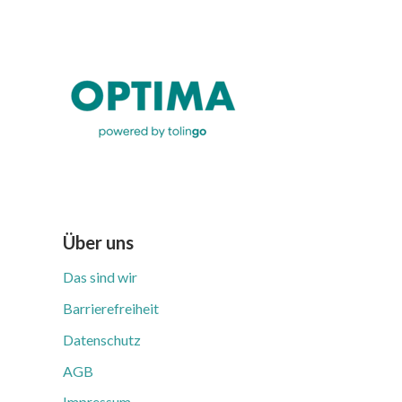
Über uns
Das sind wir
Barrierefreiheit
Datenschutz
AGB
Impressum