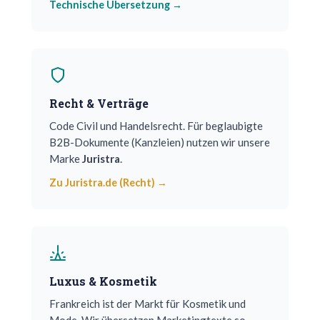
Technische Übersetzung →
Recht & Verträge
Code Civil und Handelsrecht. Für beglaubigte
B2B-Dokumente (Kanzleien) nutzen wir unsere
Marke
Juristra
.
Zu Juristra.de (Recht) →
Luxus & Kosmetik
Frankreich ist der Markt für Kosmetik und