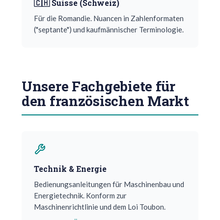
🇨🇭 Suisse (Schweiz)
Für die Romandie. Nuancen in Zahlenformaten
("septante") und kaufmännischer Terminologie.
Unsere Fachgebiete für
den französischen Markt
Technik & Energie
Bedienungsanleitungen für Maschinenbau und
Energietechnik. Konform zur
Maschinenrichtlinie und dem Loi Toubon.