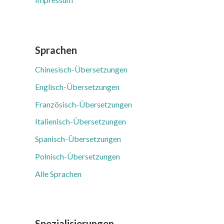
Sprachen
Chinesisch-Übersetzungen
Englisch-Übersetzungen
Französisch-Übersetzungen
Italienisch-Übersetzungen
Spanisch-Übersetzungen
Polnisch-Übersetzungen
Alle Sprachen
Spezialisierungen