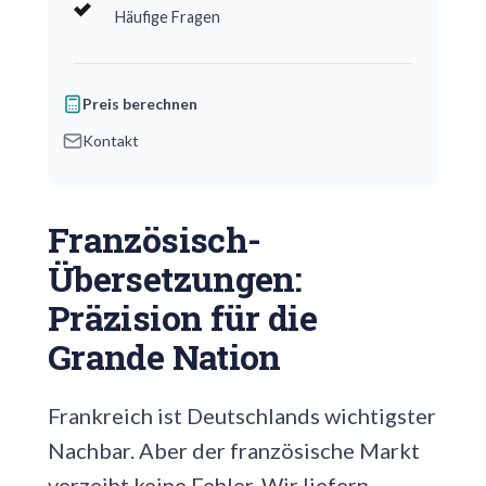
Häufige Fragen
Preis berechnen
Kontakt
Französisch-
Übersetzungen:
Präzision für die
Grande Nation
Frankreich ist Deutschlands wichtigster
Nachbar. Aber der französische Markt
verzeiht keine Fehler. Wir liefern