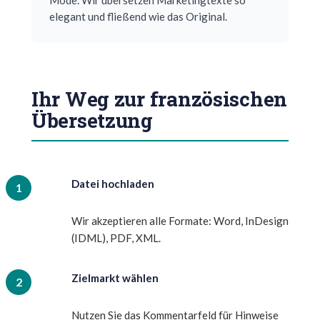
Mode. Wir übersetzen Marketingtexte so
elegant und fließend wie das Original.
Ihr Weg zur französischen
Übersetzung
Datei hochladen
Wir akzeptieren alle Formate: Word, InDesign
(IDML), PDF, XML.
Zielmarkt wählen
Nutzen Sie das Kommentarfeld für Hinweise