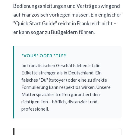
Bedienungsanleitungen und Verträge zwingend
auf Französisch vorliegen müssen. Ein englischer
"Quick Start Guide" reicht in Frankreich nicht –
er kann sogar zu Bußgeldern führen.
"VOUS" ODER "TU"?
Im französischen Geschäftsleben ist die
Etikette strenger als in Deutschland. Ein
falsches "Du" (tutoyer) oder eine zu direkte
Formulierung kann respektlos wirken. Unsere
Muttersprachler treffen garantiert den
richtigen Ton – höflich, distanziert und
professionell.