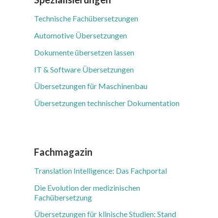
Technische Fachübersetzungen
Automotive Übersetzungen
Dokumente übersetzen lassen
IT & Software Übersetzungen
Übersetzungen für Maschinenbau
Übersetzungen technischer Dokumentation
Fachmagazin
Translation Intelligence: Das Fachportal
Die Evolution der medizinischen
Fachübersetzung
Übersetzungen für klinische Studien: Stand