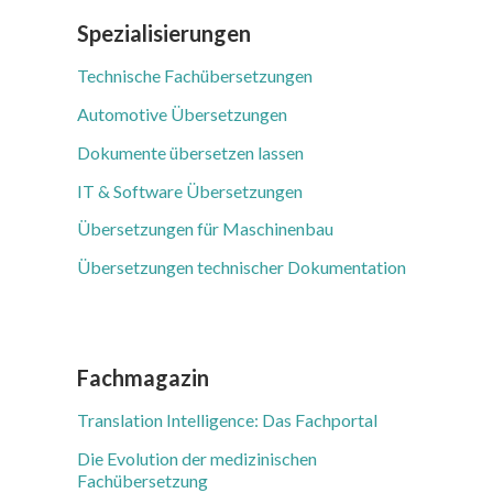
Spezialisierungen
Technische Fachübersetzungen
Automotive Übersetzungen
Dokumente übersetzen lassen
IT & Software Übersetzungen
Übersetzungen für Maschinenbau
Übersetzungen technischer Dokumentation
Fachmagazin
Translation Intelligence: Das Fachportal
Die Evolution der medizinischen
Fachübersetzung