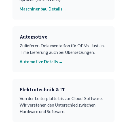
Maschinenbau Details →
Automotive
Zulieferer-Dokumentation für OEMs. Just-in-
Time Lieferung auch bei Übersetzungen.
Automotive Details →
Elektrotechnik & IT
Von der Leiterplatte bis zur Cloud-Software.
Wir verstehen den Unterschied zwischen
Hardware und Software.