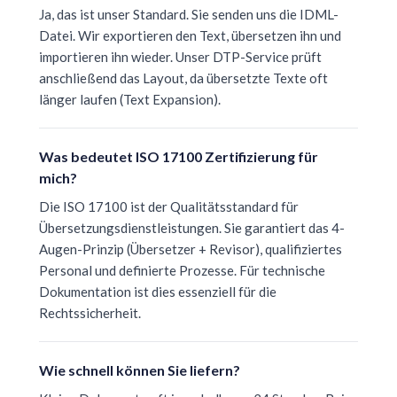
Ja, das ist unser Standard. Sie senden uns die IDML-
Datei. Wir exportieren den Text, übersetzen ihn und
importieren ihn wieder. Unser DTP-Service prüft
anschließend das Layout, da übersetzte Texte oft
länger laufen (Text Expansion).
Was bedeutet ISO 17100 Zertifizierung für
mich?
Die ISO 17100 ist der Qualitätsstandard für
Übersetzungsdienstleistungen. Sie garantiert das 4-
Augen-Prinzip (Übersetzer + Revisor), qualifiziertes
Personal und definierte Prozesse. Für technische
Dokumentation ist dies essenziell für die
Rechtssicherheit.
Wie schnell können Sie liefern?