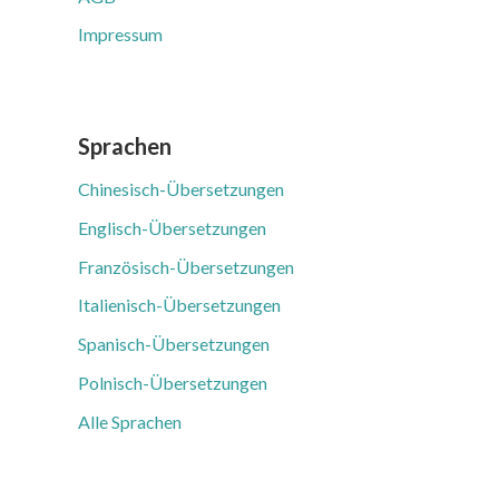
Impressum
Sprachen
Chinesisch-Übersetzungen
Englisch-Übersetzungen
Französisch-Übersetzungen
Italienisch-Übersetzungen
Spanisch-Übersetzungen
Polnisch-Übersetzungen
Alle Sprachen