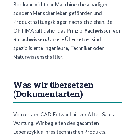
Box kann nicht nur Maschinen beschädigen,
sondern Menschenleben gefährden und
Produkthaftungsklagen nach sich ziehen. Bei
OPTIMA gilt daher das Prinzip:
Fachwissen vor
Sprachwissen.
Unsere Übersetzer sind
spezialisierte Ingenieure, Techniker oder
Naturwissenschaftler.
Was wir übersetzen
(Dokumentarten)
Vom ersten CAD-Entwurf bis zur After-Sales-
Wartung. Wir begleiten den gesamten
Lebenszyklus Ihres technischen Produkts.