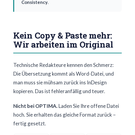
Consistency
.
Kein Copy & Paste mehr:
Wir arbeiten im Original
Technische Redakteure kennen den Schmerz:
Die Übersetzung kommt als Word-Datei, und
man muss sie mühsam zurück ins InDesign
kopieren. Das ist fehleranfällig und teuer.
Nicht bei OPTIMA.
Laden Sie Ihre offene Datei
hoch. Sie erhalten das gleiche Format zurück –
fertig gesetzt.