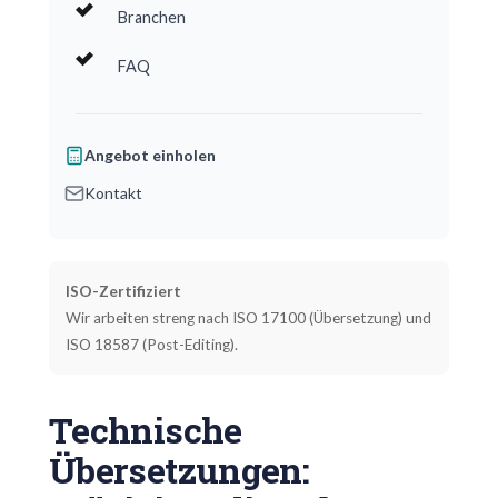
Branchen
FAQ
Angebot einholen
Kontakt
ISO-Zertifiziert
Wir arbeiten streng nach ISO 17100 (Übersetzung) und
ISO 18587 (Post-Editing).
Technische
Übersetzungen: