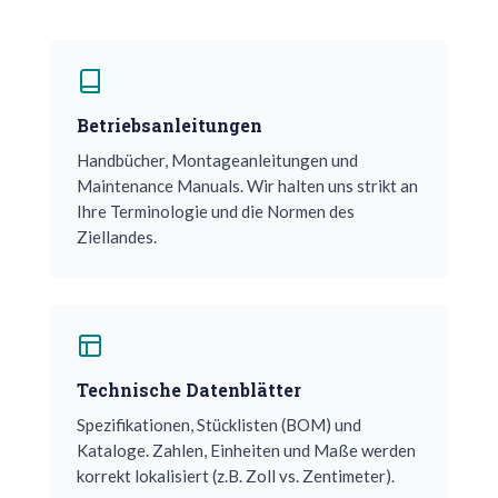
Betriebsanleitungen
Handbücher, Montageanleitungen und
Maintenance Manuals. Wir halten uns strikt an
Ihre Terminologie und die Normen des
Ziellandes.
Technische Datenblätter
Spezifikationen, Stücklisten (BOM) und
Kataloge. Zahlen, Einheiten und Maße werden
korrekt lokalisiert (z.B. Zoll vs. Zentimeter).