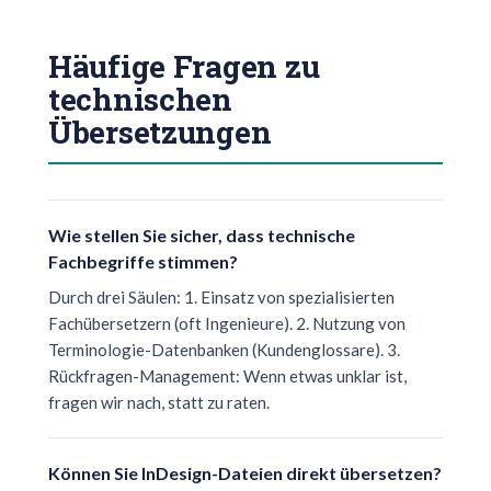
Häufige Fragen zu
technischen
Übersetzungen
Wie stellen Sie sicher, dass technische
Fachbegriffe stimmen?
Durch drei Säulen: 1. Einsatz von spezialisierten
Fachübersetzern (oft Ingenieure). 2. Nutzung von
Terminologie-Datenbanken (Kundenglossare). 3.
Rückfragen-Management: Wenn etwas unklar ist,
fragen wir nach, statt zu raten.
Können Sie InDesign-Dateien direkt übersetzen?