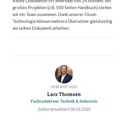
Kleine Dokumente oft innerhalb von 24 Stunden. Bei
großen Projekten (z.B. 500 Seiten Handbuch) stellen
wir ein Team zusammen. Dank unserer Cloud-
Technologie können mehrere Übersetzer gleichzeitig
am selben Dokument arbeiten.
VERFASST VON
Lars Thomsen
Fachredakteur Technik & Industrie
Zuletzt aktualisiert: 06.02.2026