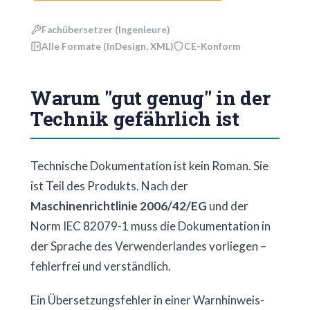
Fachübersetzer (Ingenieure)
Alle Formate (InDesign, XML)
CE-Konform
Warum "gut genug" in der
Technik gefährlich ist
Technische Dokumentation ist kein Roman. Sie
ist Teil des Produkts. Nach der
Maschinenrichtlinie 2006/42/EG
und der
Norm IEC 82079-1 muss die Dokumentation in
der Sprache des Verwenderlandes vorliegen –
fehlerfrei und verständlich.
Ein Übersetzungsfehler in einer Warnhinweis-