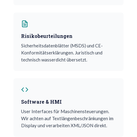
Risikobeurteilungen
Sicherheitsdatenblätter (MSDS) und CE-
Konformitätserklärungen. Juristisch und
technisch wasserdicht übersetzt.
Software & HMI
User Interfaces für Maschinensteuerungen.
Wir achten auf Textlängenbeschränkungen im
Display und verarbeiten XML/JSON direkt.