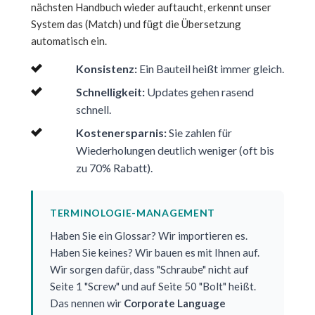
nächsten Handbuch wieder auftaucht, erkennt unser
System das (Match) und fügt die Übersetzung
automatisch ein.
Konsistenz:
Ein Bauteil heißt immer gleich.
Schnelligkeit:
Updates gehen rasend
schnell.
Kostenersparnis:
Sie zahlen für
Wiederholungen deutlich weniger (oft bis
zu 70% Rabatt).
TERMINOLOGIE-MANAGEMENT
Haben Sie ein Glossar? Wir importieren es.
Haben Sie keines? Wir bauen es mit Ihnen auf.
Wir sorgen dafür, dass "Schraube" nicht auf
Seite 1 "Screw" und auf Seite 50 "Bolt" heißt.
Das nennen wir
Corporate Language