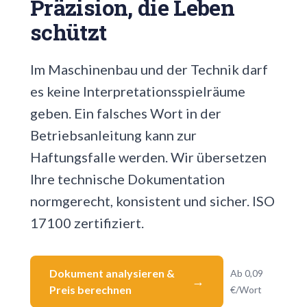
Präzision, die Leben
schützt
Im Maschinenbau und der Technik darf
es keine Interpretationsspielräume
geben. Ein falsches Wort in der
Betriebsanleitung kann zur
Haftungsfalle werden. Wir übersetzen
Ihre technische Dokumentation
normgerecht, konsistent und sicher. ISO
17100 zertifiziert.
Dokument analysieren &
Ab 0,09
Preis berechnen
€/Wort