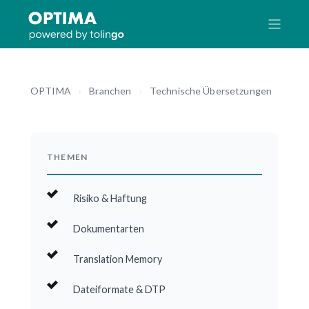
OPTIMA
›
Branchen
›
Technische Übersetzungen
THEMEN
Risiko & Haftung
Dokumentarten
Translation Memory
Dateiformate & DTP