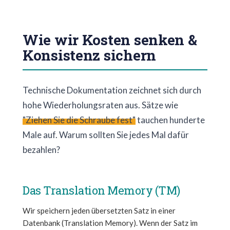
Wie wir Kosten senken &
Konsistenz sichern
Technische Dokumentation zeichnet sich durch
hohe Wiederholungsraten aus. Sätze wie
"Ziehen Sie die Schraube fest"
tauchen hunderte
Male auf. Warum sollten Sie jedes Mal dafür
bezahlen?
Das Translation Memory (TM)
Wir speichern jeden übersetzten Satz in einer
Datenbank (Translation Memory). Wenn der Satz im