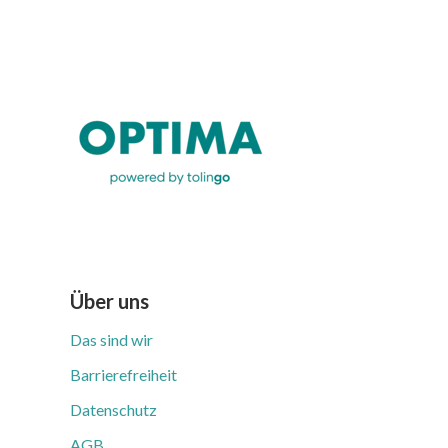
Über uns
Das sind wir
Barrierefreiheit
Datenschutz
AGB